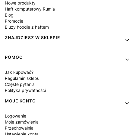
Nowe produkty
Haft komputerowy Rumia
Blog
Promocje
Bluzy hoodie z haftem
ZNAJDZIESZ W SKLEPIE
POMOC
Jak kupować?
Regulamin sklepu
Częste pytania
Polityka prywatności
MOJE KONTO
Logowanie
Moje zamówienia
Przechowalnia
Ustawienia konta