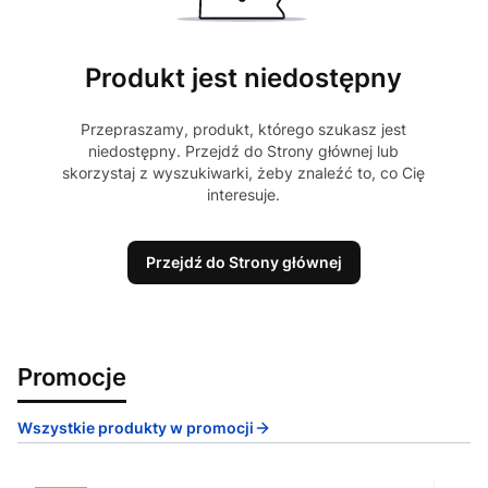
Produkt jest niedostępny
Przepraszamy, produkt, którego szukasz jest
niedostępny. Przejdź do Strony głównej lub
skorzystaj z wyszukiwarki, żeby znaleźć to, co Cię
interesuje.
Przejdź do Strony głównej
Promocje
Wszystkie produkty w promocji