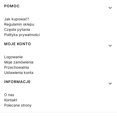
POMOC
Jak kupować?
Regulamin sklepu
Częste pytania
Polityka prywatności
MOJE KONTO
Logowanie
Moje zamówienia
Przechowalnia
Ustawienia konta
INFORMACJE
O nas
Kontakt
Polecane strony