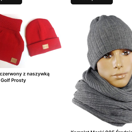
 czerwony z naszywką
 Golf Prosty