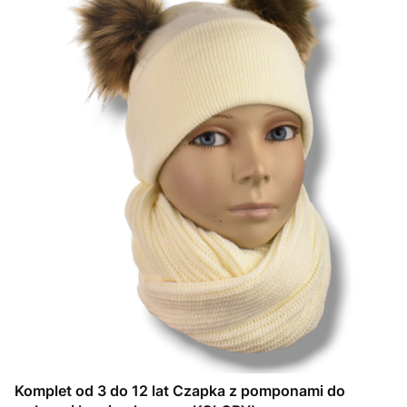
Komplet od 3 do 12 lat Czapka z pomponami do