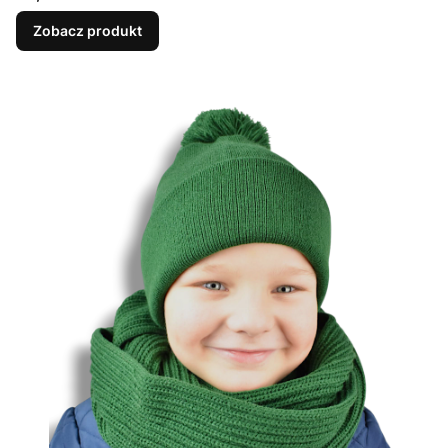
Zobacz produkt