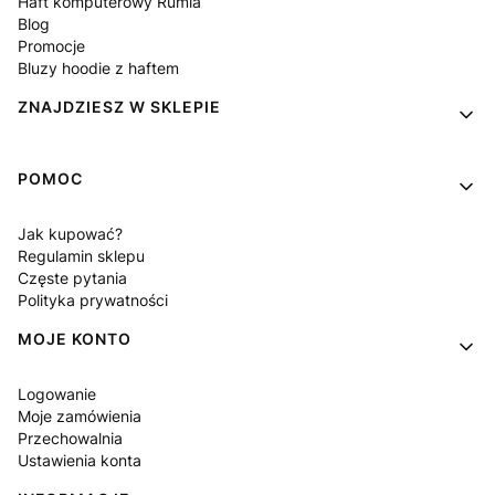
Haft komputerowy Rumia
Blog
Promocje
Bluzy hoodie z haftem
ZNAJDZIESZ W SKLEPIE
POMOC
Jak kupować?
Regulamin sklepu
Częste pytania
Polityka prywatności
MOJE KONTO
Logowanie
Moje zamówienia
Przechowalnia
Ustawienia konta