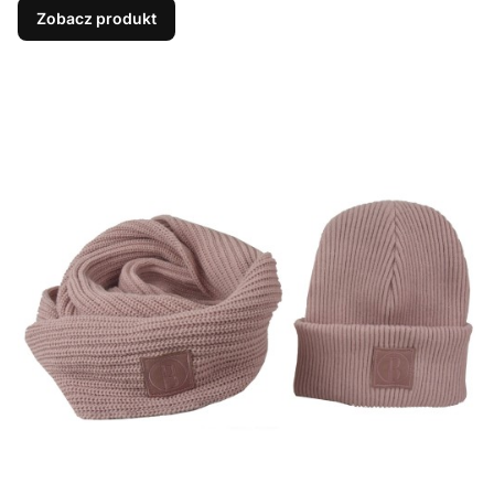
Zobacz produkt