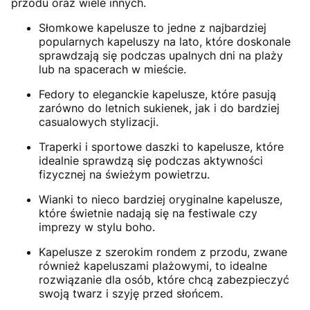
przodu oraz wiele innych.
Słomkowe kapelusze to jedne z najbardziej
popularnych kapeluszy na lato, które doskonale
sprawdzają się podczas upalnych dni na plaży
lub na spacerach w mieście.
Fedory to eleganckie kapelusze, które pasują
zarówno do letnich sukienek, jak i do bardziej
casualowych stylizacji.
Traperki i sportowe daszki to kapelusze, które
idealnie sprawdzą się podczas aktywności
fizycznej na świeżym powietrzu.
Wianki to nieco bardziej oryginalne kapelusze,
które świetnie nadają się na festiwale czy
imprezy w stylu boho.
Kapelusze z szerokim rondem z przodu, zwane
również kapeluszami plażowymi, to idealne
rozwiązanie dla osób, które chcą zabezpieczyć
swoją twarz i szyję przed słońcem.