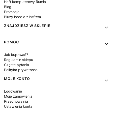
Haft komputerowy Rumia
Blog
Promocje
Bluzy hoodie z haftem
ZNAJDZIESZ W SKLEPIE
POMOC
Jak kupować?
Regulamin sklepu
Częste pytania
Polityka prywatności
MOJE KONTO
Logowanie
Moje zamówienia
Przechowalnia
Ustawienia konta