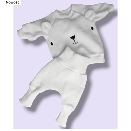
Nowość