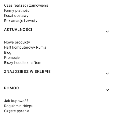
Czas realizacji zamówienia
Formy płatności
Koszt dostawy
Reklamacje i zwroty
AKTUALNOŚCI
Nowe produkty
Haft komputerowy Rumia
Blog
Promocje
Bluzy hoodie z haftem
ZNAJDZIESZ W SKLEPIE
POMOC
Jak kupować?
Regulamin sklepu
Częste pytania