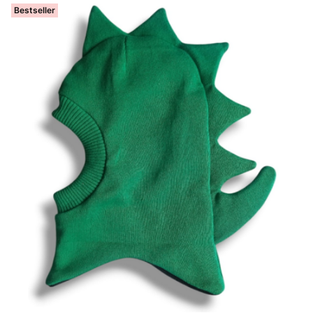
Bestseller