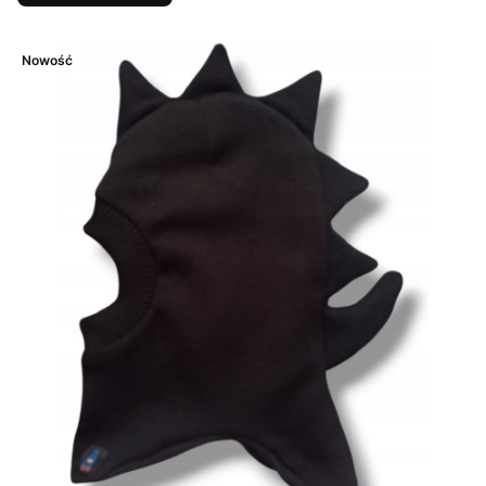
Nowość