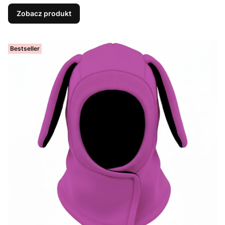
Zobacz produkt
Bestseller