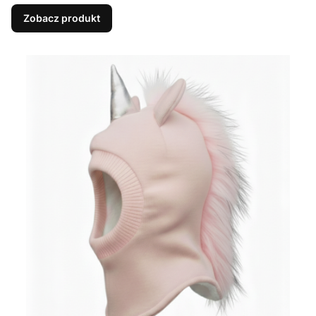
Zobacz produkt