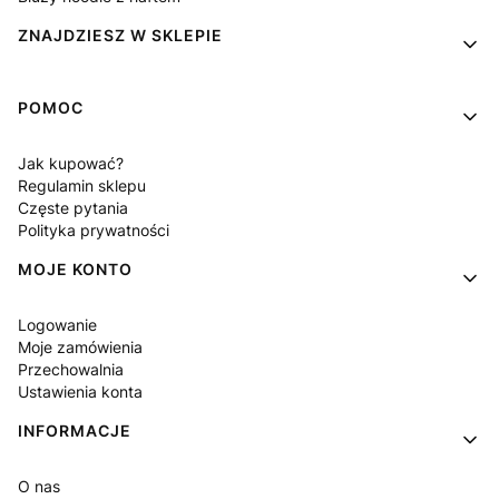
ZNAJDZIESZ W SKLEPIE
POMOC
Jak kupować?
Regulamin sklepu
Częste pytania
Polityka prywatności
MOJE KONTO
Logowanie
Moje zamówienia
Przechowalnia
Ustawienia konta
INFORMACJE
O nas