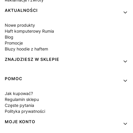
AKTUALNOŚCI
Nowe produkty
Haft komputerowy Rumia
Blog
Promocje
Bluzy hoodie z haftem
ZNAJDZIESZ W SKLEPIE
POMOC
Jak kupować?
Regulamin sklepu
Częste pytania
Polityka prywatności
MOJE KONTO