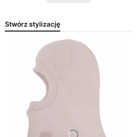
Stwórz stylizację