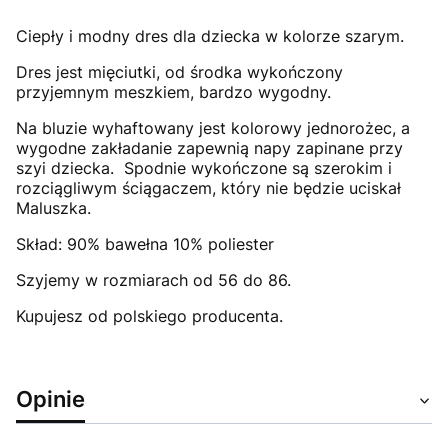
Ciepły i modny dres dla dziecka w kolorze szarym.
Dres jest mięciutki, od środka wykończony
przyjemnym meszkiem, bardzo wygodny.
Na bluzie wyhaftowany jest kolorowy jednorożec, a
wygodne zakładanie zapewnią napy zapinane przy
szyi dziecka. Spodnie wykończone są szerokim i
rozciągliwym ściągaczem, który nie będzie uciskał
Maluszka.
Skład: 90% bawełna 10% poliester
Szyjemy w rozmiarach od 56 do 86.
Kupujesz od polskiego producenta.
Opinie