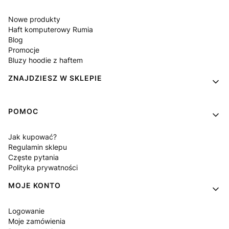
Nowe produkty
Haft komputerowy Rumia
Blog
Promocje
Bluzy hoodie z haftem
ZNAJDZIESZ W SKLEPIE
POMOC
Jak kupować?
Regulamin sklepu
Częste pytania
Polityka prywatności
MOJE KONTO
Logowanie
Moje zamówienia