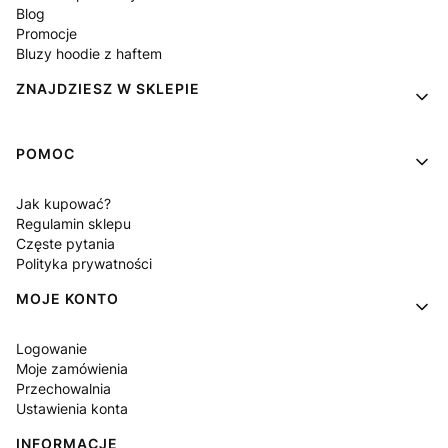
Blog
Promocje
Bluzy hoodie z haftem
ZNAJDZIESZ W SKLEPIE
POMOC
Jak kupować?
Regulamin sklepu
Częste pytania
Polityka prywatności
MOJE KONTO
Logowanie
Moje zamówienia
Przechowalnia
Ustawienia konta
INFORMACJE