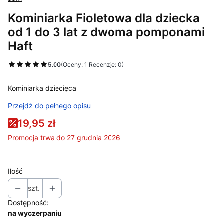
Kominiarka Fioletowa dla dziecka
od 1 do 3 lat z dwoma pomponami
Haft
5.00
(Oceny: 1 Recenzje: 0)
Kominiarka dziecięca
Przejdź do pełnego opisu
19,95 zł
Promocja trwa do 27 grudnia 2026
Ilość
szt.
Dostępność:
na wyczerpaniu