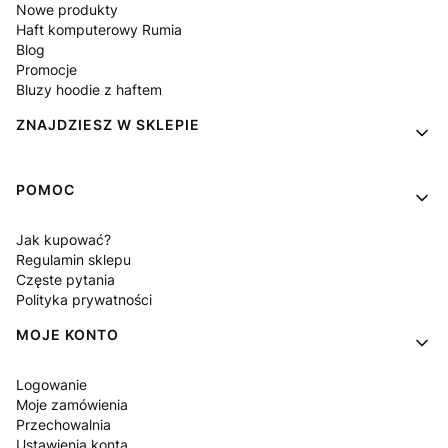
Nowe produkty
Haft komputerowy Rumia
Blog
Promocje
Bluzy hoodie z haftem
ZNAJDZIESZ W SKLEPIE
POMOC
Jak kupować?
Regulamin sklepu
Częste pytania
Polityka prywatności
MOJE KONTO
Logowanie
Moje zamówienia
Przechowalnia
Ustawienia konta