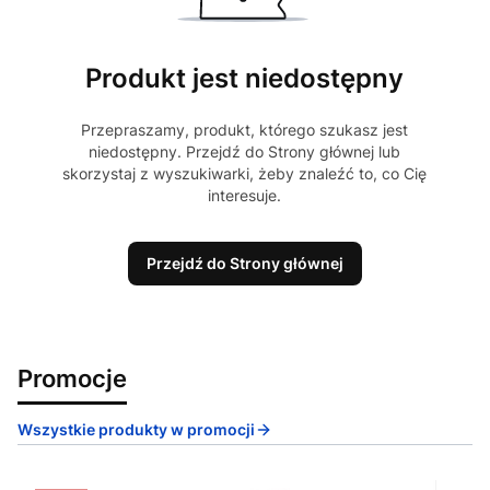
Produkt jest niedostępny
Przepraszamy, produkt, którego szukasz jest
niedostępny. Przejdź do Strony głównej lub
skorzystaj z wyszukiwarki, żeby znaleźć to, co Cię
interesuje.
Przejdź do Strony głównej
Promocje
Wszystkie produkty w promocji