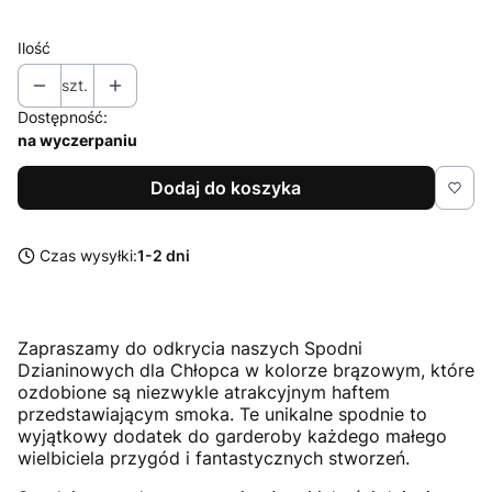
Ilość
szt.
Dostępność:
na wyczerpaniu
Dodaj do koszyka
Czas wysyłki:
1-2 dni
Zapraszamy do odkrycia naszych Spodni
Dzianinowych dla Chłopca w kolorze brązowym, które
ozdobione są niezwykle atrakcyjnym haftem
przedstawiającym smoka. Te unikalne spodnie to
wyjątkowy dodatek do garderoby każdego małego
wielbiciela przygód i fantastycznych stworzeń.