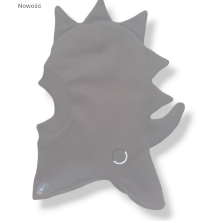
Nowość