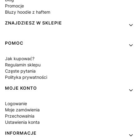
Promocje
Bluzy hoodie z haftem
ZNAJDZIESZ W SKLEPIE
POMOC
Jak kupować?
Regulamin sklepu
Częste pytania
Polityka prywatności
MOJE KONTO
Logowanie
Moje zamówienia
Przechowalnia
Ustawienia konta
INFORMACJE