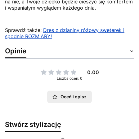
na nie, a Twoje dziecko będzie cieszyć się komfortem
i wspaniałym wyglądem każdego dnia.
Sprawdź także:
Dres z dzianiny różowy sweterek i
spodnie ROZMIARY!
Opinie
0.00
Liczba ocen: 0
Oceń i opisz
Stwórz stylizację