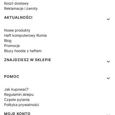
Koszt dostawy
Reklamacje i zwroty
AKTUALNOŚCI
Nowe produkty
Haft komputerowy Rumia
Blog
Promocje
Bluzy hoodie z haftem
ZNAJDZIESZ W SKLEPIE
POMOC
Jak kupować?
Regulamin sklepu
Częste pytania
Polityka prywatności
MOJE KONTO