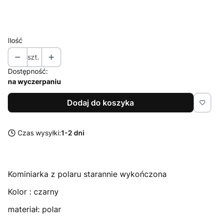
Rozmiar
Wybierz
Ilość
szt.
Dostępność:
na wyczerpaniu
Dodaj do koszyka
Czas wysyłki:
1-2 dni
Kominiarka z polaru starannie wykończona
Kolor : czarny
materiał: polar